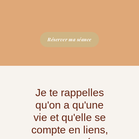
Réserver ma séance
Je te rappelles
qu'on a qu'une
vie et qu'elle se
compte en liens,