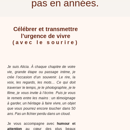
pas en années.
Célébrer et transmettre
l'urgence de vivre
(avec le sourire)
Je suis Alicia. À chaque chapitre de votre
vie, grande étape ou passage intime, je
crée l’occasion d’un souvenir. Le rire, la
voix, les regards, les mots… Ce qui doit
traverser le temps, je le photographie, je le
filme, je vous invite à l’écrire. Puis je vous
le remets entre les mains : un témoignage
à garder, un héritage à faire vivre, un objet
que vous pourrez encore toucher dans 50
ans. Pas un fichier perdu dans un cloud.
Je vous accompagne avec
humour et
attention
au cœur des plus beaux